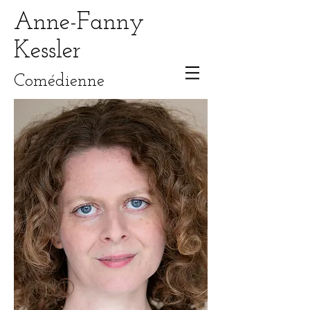
Anne-Fanny
Kessler
Comédienne