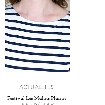
ACTUALITES
Festival Les Malins Plaisirs
Du 4 au 16 Aout 2026