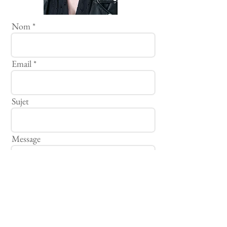
Nom
Email
Sujet
Message