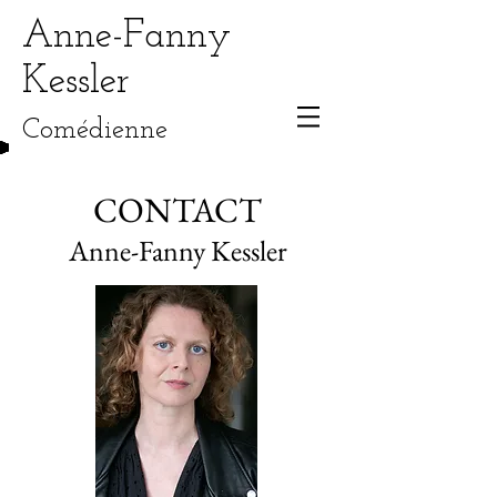
Anne-Fanny
Kessler
Comédienne
CONTACT
Anne-Fanny Kessler